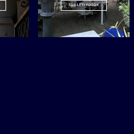
TOVÁBBI FOTÓK