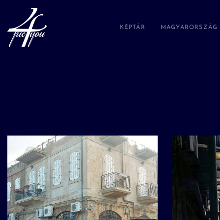
KÉPTÁR
MAGYARORSZÁG