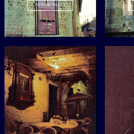
TOVÁBBI FOTÓK