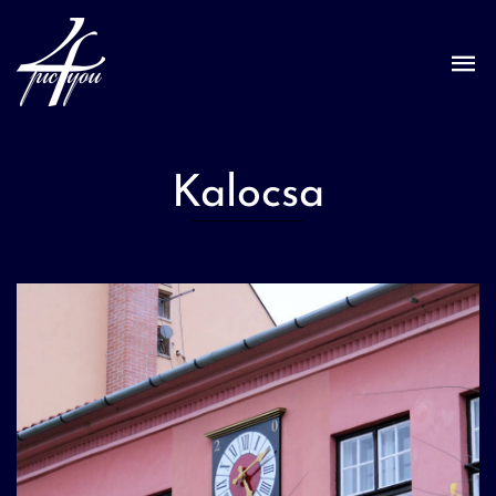
Kalocsa