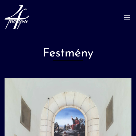
Festmény