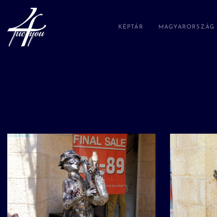
KÉPTÁR
MAGYARORSZÁG