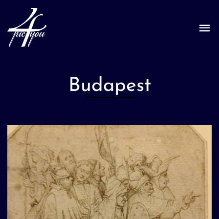
Budapest