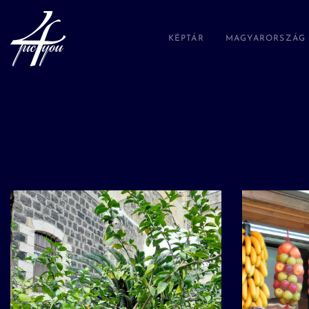
KÉPTÁR
MAGYARORSZÁG