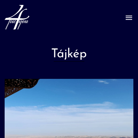
Tájkép