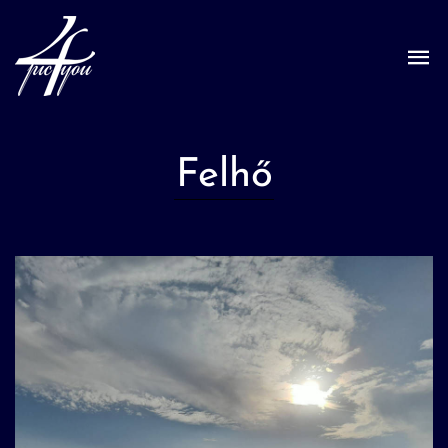
Felhő