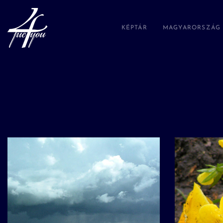
KÉPTÁR
MAGYARORSZÁG